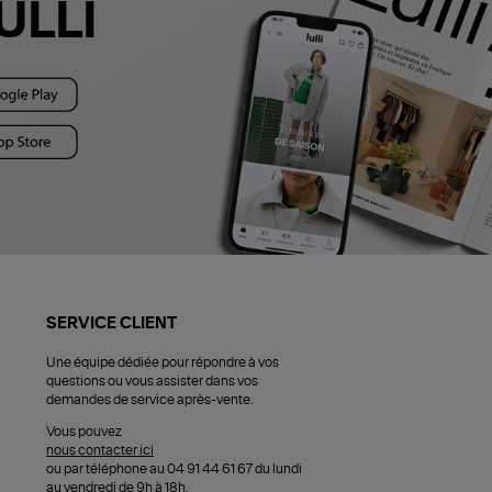
ULLI
SERVICE CLIENT
Une équipe dédiée pour répondre à vos
questions ou vous assister dans vos
demandes de service après-vente.
Vous pouvez
nous contacter ici
ou par téléphone au 04 91 44 61 67 du lundi
au vendredi de 9h à 18h.