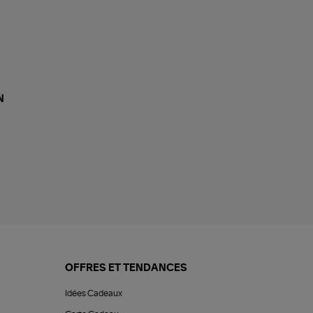
N
OFFRES ET TENDANCES
Idées Cadeaux