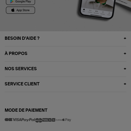
BESOIN D'AIDE ?
À PROPOS
NOS SERVICES
SERVICE CLIENT
MODE DE PAIEMENT