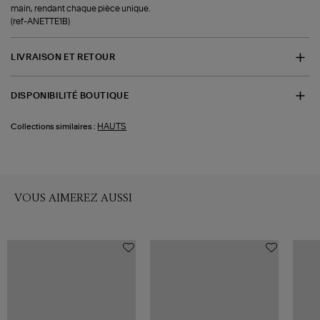
main, rendant chaque pièce unique.
(ref-ANETTE1B)
LIVRAISON ET RETOUR
DISPONIBILITÉ BOUTIQUE
HAUTS
Collections similaires :
VOUS AIMEREZ AUSSI