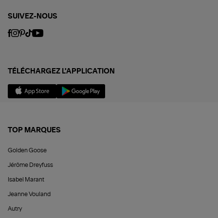
SUIVEZ-NOUS
TÉLÉCHARGEZ L'APPLICATION
TOP MARQUES
Golden Goose
Jérôme Dreyfuss
Isabel Marant
Jeanne Vouland
Autry