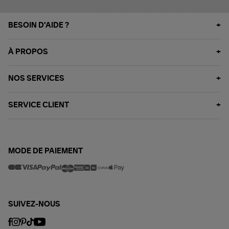
BESOIN D'AIDE ?
À PROPOS
NOS SERVICES
SERVICE CLIENT
MODE DE PAIEMENT
SUIVEZ-NOUS