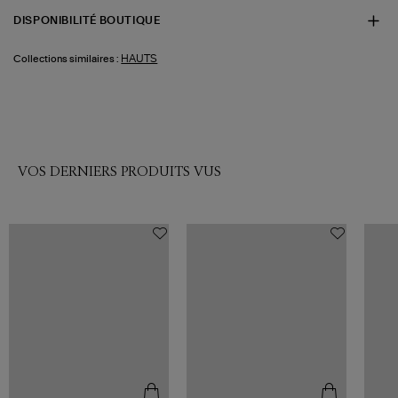
DISPONIBILITÉ BOUTIQUE
HAUTS
Collections similaires :
VOS DERNIERS PRODUITS VUS