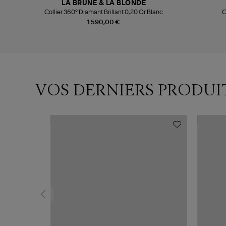
LA BRUNE & LA BLONDE
Collier 360° Diamant Brillant 0,20 Or Blanc
C
1 590,00 €
VOS DERNIERS PRODUI