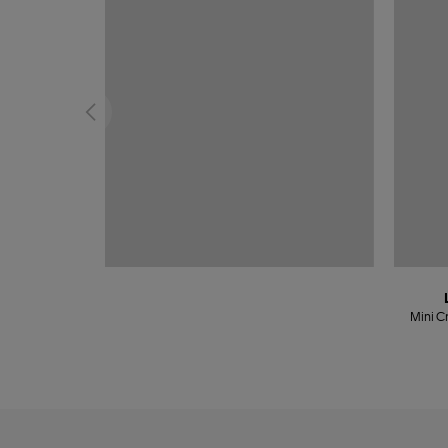
Mini C