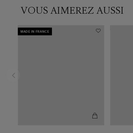
VOUS AIMEREZ AUSSI
MADE IN FRANCE