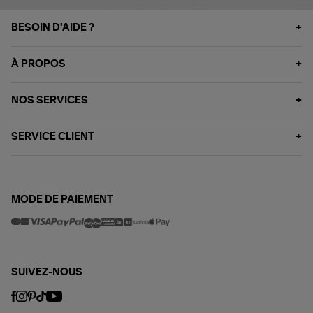
BESOIN D'AIDE ?
À PROPOS
NOS SERVICES
SERVICE CLIENT
MODE DE PAIEMENT
SUIVEZ-NOUS