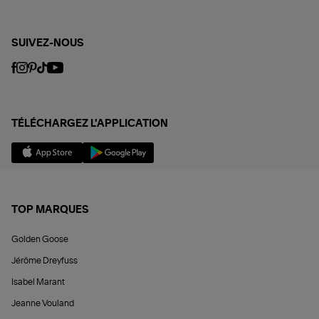
SUIVEZ-NOUS
TÉLÉCHARGEZ L'APPLICATION
TOP MARQUES
Golden Goose
Jérôme Dreyfuss
Isabel Marant
Jeanne Vouland