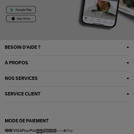
BESOIN D'AIDE ?
À PROPOS
NOS SERVICES
SERVICE CLIENT
MODE DE PAIEMENT