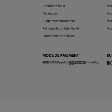
Contactez-nous
Nos
Vos retours
Nos
Supprimer mon compte
Nos
Politique de confidentialité
Nos 
Préférences de cookies
MODE DE PAIEMENT
SU