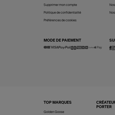
Supprimer mon compte
Nos
Politique de confidentialité
Nos 
Préférences de cookies
MODE DE PAIEMENT
SU
TOP MARQUES
CRÉATEUR
PORTER
Golden Goose