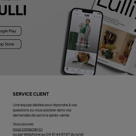
ULLI
SERVICE CLIENT
Une équipe dédiée pour répondre à vos
questions ou vous assister dans vos
demandes de service après-vente.
Vous pouvez
nous contacter ici
ou par téléphone au 04 91 44 61 67 du lundi