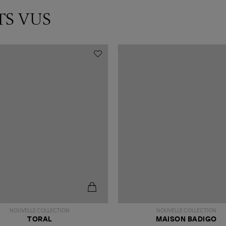
TS VUS
NOUVELLE COLLECTION
NOUVELLE COLLECTION
TORAL
MAISON BADIGO