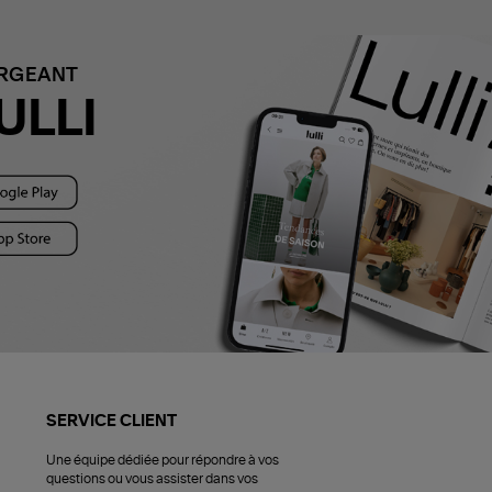
ARGEANT
ULLI
SERVICE CLIENT
Une équipe dédiée pour répondre à vos
questions ou vous assister dans vos