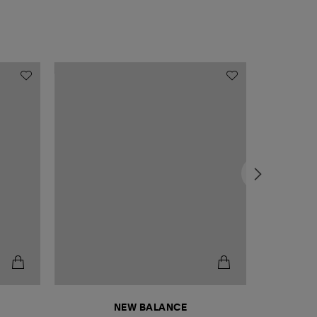
NEW BALANCE