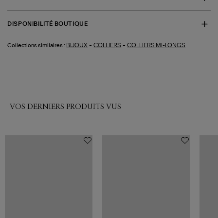
DISPONIBILITÉ BOUTIQUE
-
-
BIJOUX
COLLIERS
COLLIERS MI-LONGS
Collections similaires :
VOS DERNIERS PRODUITS VUS