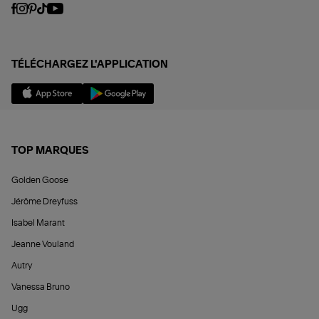
TÉLÉCHARGEZ L'APPLICATION
TOP MARQUES
Golden Goose
Jérôme Dreyfuss
Isabel Marant
Jeanne Vouland
Autry
Vanessa Bruno
Ugg