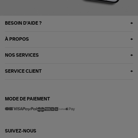
BESOIN D'AIDE ?
À PROPOS
NOS SERVICES
SERVICE CLIENT
MODE DE PAIEMENT
SUIVEZ-NOUS