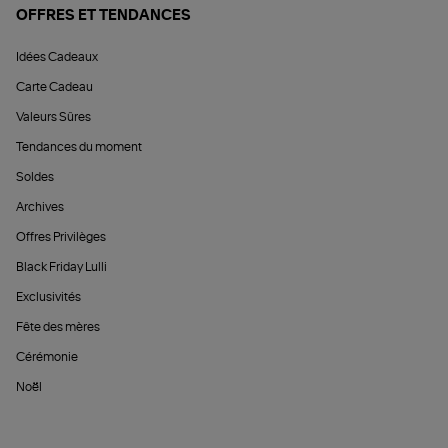
OFFRES ET TENDANCES
Idées Cadeaux
Carte Cadeau
Valeurs Sûres
Tendances du moment
Soldes
Archives
Offres Privilèges
Black Friday Lulli
Exclusivités
Fête des mères
Cérémonie
Noël