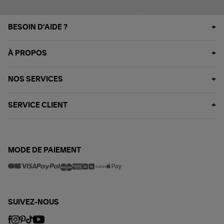
BESOIN D'AIDE ?
À PROPOS
NOS SERVICES
SERVICE CLIENT
MODE DE PAIEMENT
SUIVEZ-NOUS