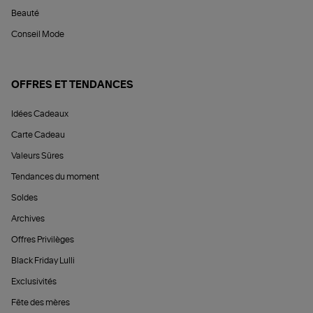
Beauté
Conseil Mode
OFFRES ET TENDANCES
Idées Cadeaux
Carte Cadeau
Valeurs Sûres
Tendances du moment
Soldes
Archives
Offres Privilèges
Black Friday Lulli
Exclusivités
Fête des mères