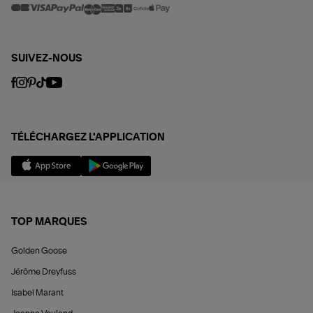
SUIVEZ-NOUS
TÉLÉCHARGEZ L'APPLICATION
TOP MARQUES
Golden Goose
Jérôme Dreyfuss
Isabel Marant