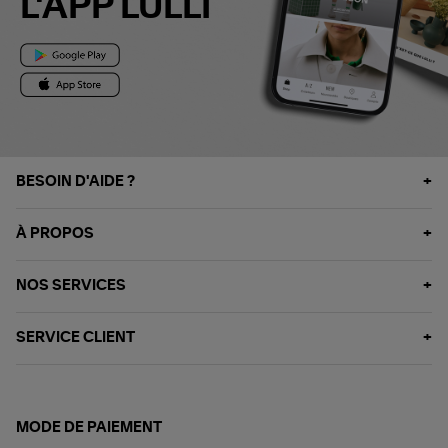
L'APP LULLI
BESOIN D'AIDE ?
À PROPOS
NOS SERVICES
SERVICE CLIENT
MODE DE PAIEMENT