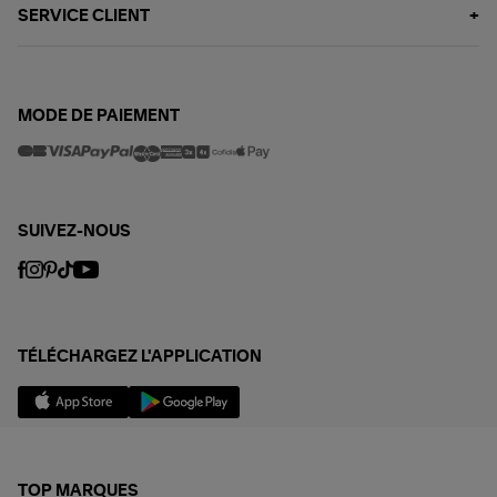
SERVICE CLIENT
MODE DE PAIEMENT
SUIVEZ-NOUS
TÉLÉCHARGEZ L'APPLICATION
TOP MARQUES