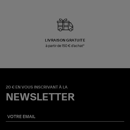
LIVRAISON GRATUITE
à partir de 150 € d'achat*
20 € EN VOUS INSCRIVANT À LA
NEWSLETTER