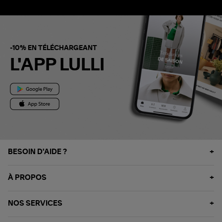
-10% EN TÉLÉCHARGEANT
L'APP LULLI
BESOIN D'AIDE ?
À PROPOS
NOS SERVICES