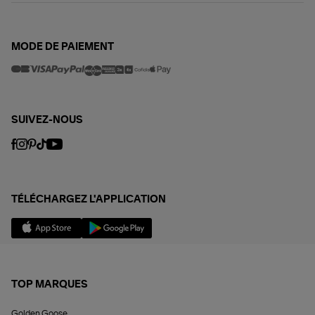
MODE DE PAIEMENT
SUIVEZ-NOUS
TÉLÉCHARGEZ L'APPLICATION
TOP MARQUES
Golden Goose