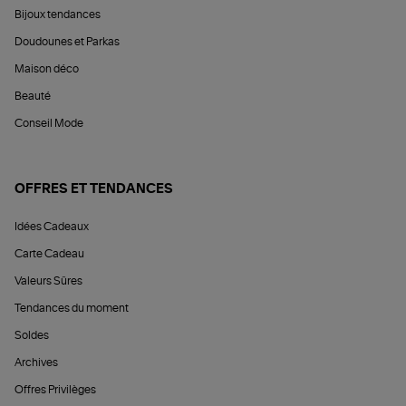
Bijoux tendances
Doudounes et Parkas
Maison déco
Beauté
Conseil Mode
OFFRES ET TENDANCES
Idées Cadeaux
Carte Cadeau
Valeurs Sûres
Tendances du moment
Soldes
Archives
Offres Privilèges