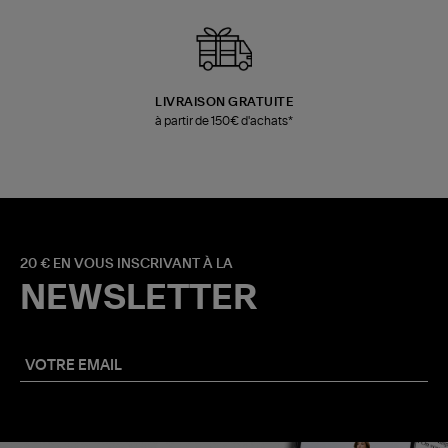
LIVRAISON GRATUITE
à partir de 150€ d'achats*
20 € EN VOUS INSCRIVANT À LA
NEWSLETTER