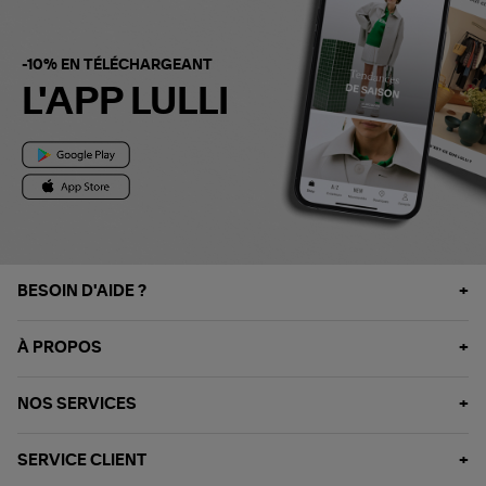
-10% EN TÉLÉCHARGEANT
L'APP LULLI
BESOIN D'AIDE ?
À PROPOS
NOS SERVICES
SERVICE CLIENT