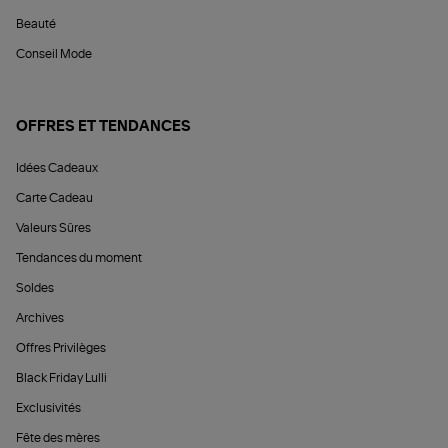
Beauté
Conseil Mode
OFFRES ET TENDANCES
Idées Cadeaux
Carte Cadeau
Valeurs Sûres
Tendances du moment
Soldes
Archives
Offres Privilèges
Black Friday Lulli
Exclusivités
Fête des mères