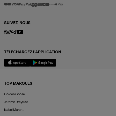
SUIVEZ-NOUS
TÉLÉCHARGEZ L'APPLICATION
TOP MARQUES
Golden Goose
Jérôme Dreyfuss
Isabel Marant