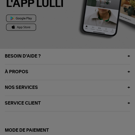
L'APP LULLI
BESOIN D'AIDE ?
À PROPOS
NOS SERVICES
SERVICE CLIENT
MODE DE PAIEMENT