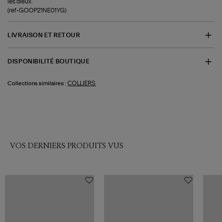
les dieux.
(ref-GOOP21NE01YG)
LIVRAISON ET RETOUR
DISPONIBILITÉ BOUTIQUE
COLLIERS
Collections similaires :
VOS DERNIERS PRODUITS VUS