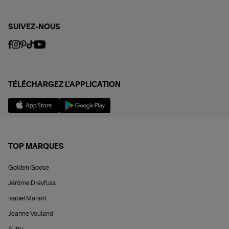
SUIVEZ-NOUS
TÉLÉCHARGEZ L'APPLICATION
TOP MARQUES
Golden Goose
Jérôme Dreyfuss
Isabel Marant
Jeanne Vouland