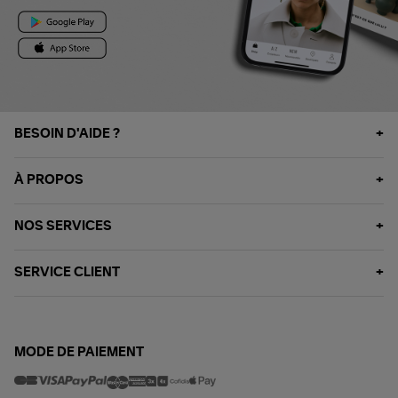
BESOIN D'AIDE ?
À PROPOS
NOS SERVICES
SERVICE CLIENT
MODE DE PAIEMENT