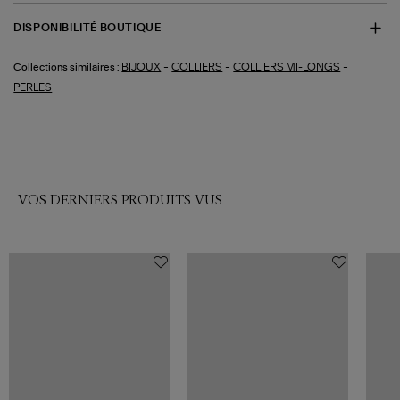
DISPONIBILITÉ BOUTIQUE
-
-
-
BIJOUX
COLLIERS
COLLIERS MI-LONGS
Collections similaires :
PERLES
VOS DERNIERS PRODUITS VUS