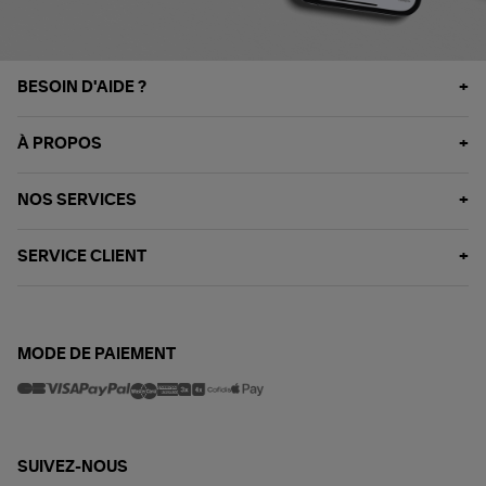
BESOIN D'AIDE ?
À PROPOS
NOS SERVICES
SERVICE CLIENT
MODE DE PAIEMENT
SUIVEZ-NOUS