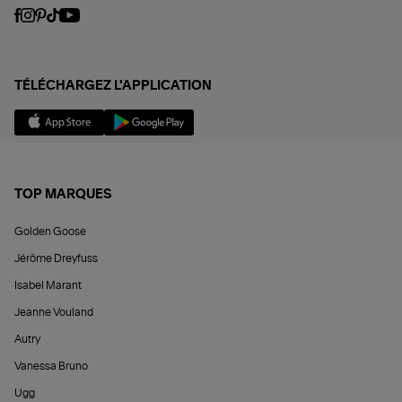
TÉLÉCHARGEZ L'APPLICATION
TOP MARQUES
Golden Goose
Jérôme Dreyfuss
Isabel Marant
Jeanne Vouland
Autry
Vanessa Bruno
Ugg