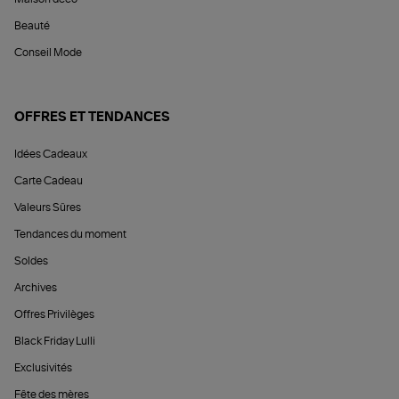
Beauté
Conseil Mode
OFFRES ET TENDANCES
Idées Cadeaux
Carte Cadeau
Valeurs Sûres
Tendances du moment
Soldes
Archives
Offres Privilèges
Black Friday Lulli
Exclusivités
Fête des mères