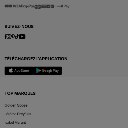
SUIVEZ-NOUS
TÉLÉCHARGEZ L'APPLICATION
TOP MARQUES
Golden Goose
Jérôme Dreyfuss
Isabel Marant