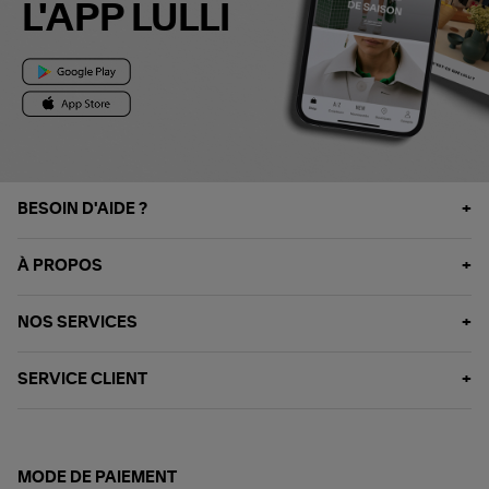
L'APP LULLI
BESOIN D'AIDE ?
À PROPOS
NOS SERVICES
SERVICE CLIENT
MODE DE PAIEMENT