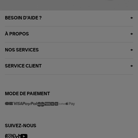
BESOIN D'AIDE ?
À PROPOS
NOS SERVICES
SERVICE CLIENT
MODE DE PAIEMENT
SUIVEZ-NOUS