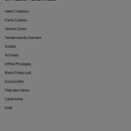
Idées Cadeaux
Carte Cadeau
Valeurs Sûres
Tendances du moment
Soldes
Archives
Offres Privilèges
Black Friday Lulli
Exclusivités
Fête des mères
Cérémonie
Noël