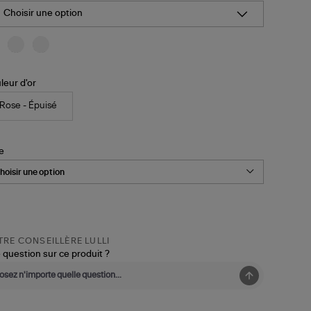
Choisir une option
leur d'or
Rose - Épuisé
le
RE CONSEILLÈRE LULLI
 question sur ce produit ?