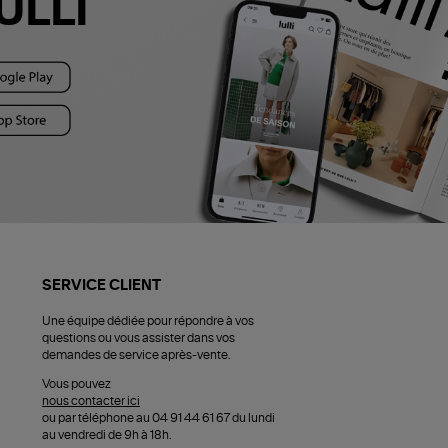
ULLI
SERVICE CLIENT
Une équipe dédiée pour répondre à vos
questions ou vous assister dans vos
demandes de service après-vente.
Vous pouvez
nous contacter ici
ou par téléphone au 04 91 44 61 67 du lundi
au vendredi de 9h à 18h.