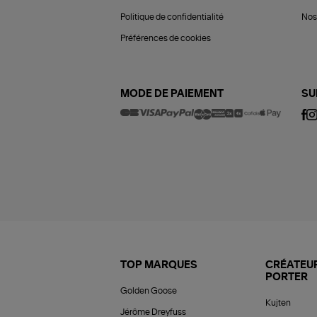
Politique de confidentialité
Nos 
Préférences de cookies
MODE DE PAIEMENT
SU
TOP MARQUES
CRÉATEUR
PORTER
Golden Goose
Kujten
Jérôme Dreyfuss