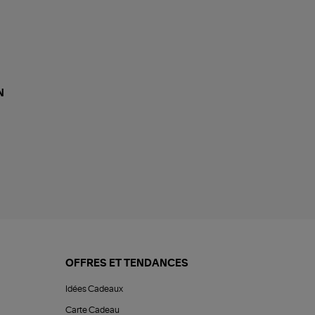
N
OFFRES ET TENDANCES
Idées Cadeaux
Carte Cadeau