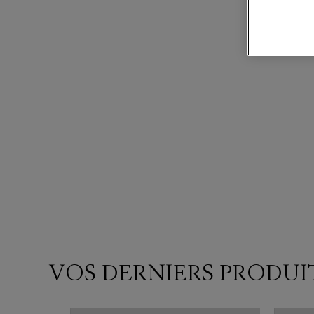
VOS DERNIERS PRODUI