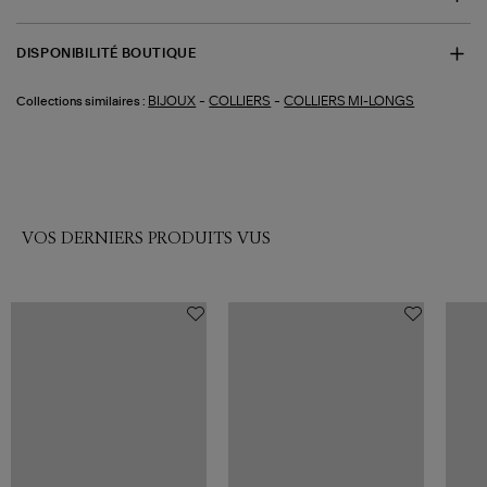
DISPONIBILITÉ BOUTIQUE
-
-
BIJOUX
COLLIERS
COLLIERS MI-LONGS
Collections similaires :
VOS DERNIERS PRODUITS VUS