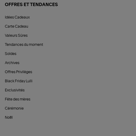
OFFRES ET TENDANCES
Idées Cadeaux
Carte Cadeau
Valeurs Sûres
Tendances du moment
Soldes
Archives
Offres Privilèges
Black Friday Lulli
Exclusivités
Fête des mères
Cérémonie
Noël