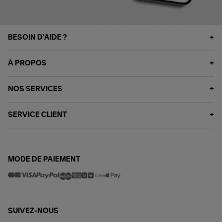
BESOIN D'AIDE ?
À PROPOS
NOS SERVICES
SERVICE CLIENT
MODE DE PAIEMENT
SUIVEZ-NOUS