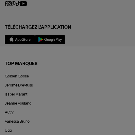
TÉLÉCHARGEZ L'APPLICATION
TOP MARQUES
Golden Goose
Jérôme Dreyfuss
Isabel Marant
Jeanne Vouland
Autry
Vanessa Bruno
Ugg