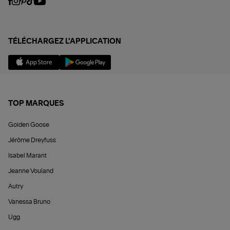
TÉLÉCHARGEZ L'APPLICATION
TOP MARQUES
Golden Goose
Jérôme Dreyfuss
Isabel Marant
Jeanne Vouland
Autry
Vanessa Bruno
Ugg