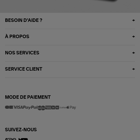
BESOIN D'AIDE ?
À PROPOS
NOS SERVICES
SERVICE CLIENT
MODE DE PAIEMENT
SUIVEZ-NOUS