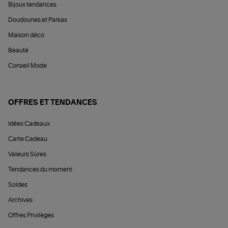
Bijoux tendances
Doudounes et Parkas
Maison déco
Beauté
Conseil Mode
OFFRES ET TENDANCES
Idées Cadeaux
Carte Cadeau
Valeurs Sûres
Tendances du moment
Soldes
Archives
Offres Privilèges