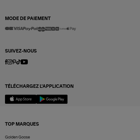
MODE DE PAIEMENT
SUIVEZ-NOUS
TÉLÉCHARGEZ L'APPLICATION
TOP MARQUES
Golden Goose