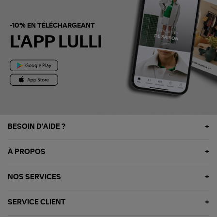
-10% EN TÉLÉCHARGEANT
L'APP LULLI
BESOIN D'AIDE ?
À PROPOS
NOS SERVICES
SERVICE CLIENT