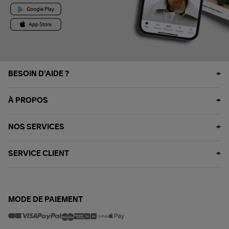
BESOIN D'AIDE ?
À PROPOS
NOS SERVICES
SERVICE CLIENT
MODE DE PAIEMENT