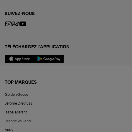
SUIVEZ-NOUS
TÉLÉCHARGEZ L'APPLICATION
TOP MARQUES
Golden Goose
Jérôme Dreyfuss
Isabel Marant
Jeanne Vouland
Autry