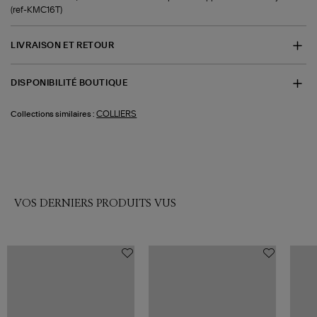
(ref-KMC16T)
LIVRAISON ET RETOUR
DISPONIBILITÉ BOUTIQUE
COLLIERS
Collections similaires :
VOS DERNIERS PRODUITS VUS