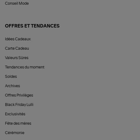
Conseil Mode
OFFRES ET TENDANCES
Idées Cadeaux
Carte Cadeau
Valeurs Sûres
Tendances du moment
Soldes
Archives
Offres Privilèges
Black Friday Lulli
Exclusivités
Fête des mères
Cérémonie