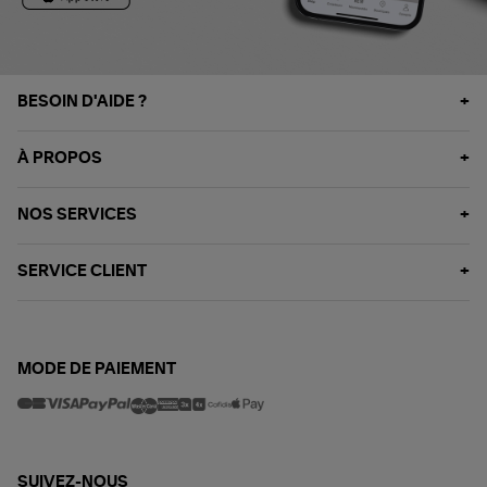
BESOIN D'AIDE ?
À PROPOS
NOS SERVICES
SERVICE CLIENT
MODE DE PAIEMENT
SUIVEZ-NOUS