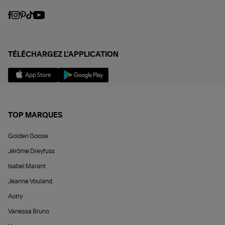
TÉLÉCHARGEZ L'APPLICATION
TOP MARQUES
Golden Goose
Jérôme Dreyfuss
Isabel Marant
Jeanne Vouland
Autry
Vanessa Bruno