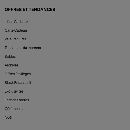
OFFRES ET TENDANCES
Idées Cadeaux
Carte Cadeau
Valeurs Sûres
Tendances du moment
Soldes
Archives
Offres Privilèges
Black Friday Lulli
Exclusivités
Fête des mères
Cérémonie
Noël