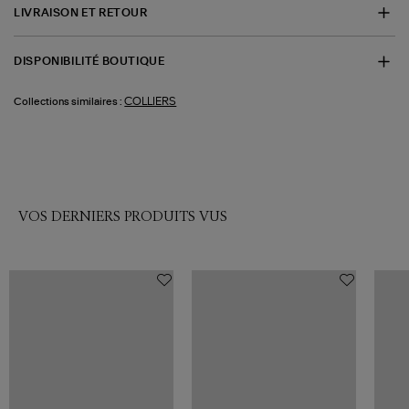
LIVRAISON ET RETOUR
DISPONIBILITÉ BOUTIQUE
COLLIERS
Collections similaires :
VOS DERNIERS PRODUITS VUS