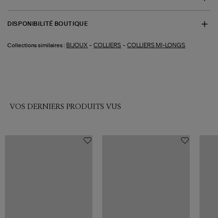
DISPONIBILITÉ BOUTIQUE
-
-
BIJOUX
COLLIERS
COLLIERS MI-LONGS
Collections similaires :
VOS DERNIERS PRODUITS VUS