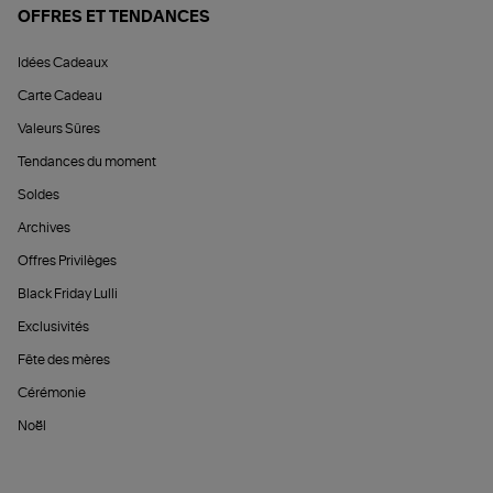
OFFRES ET TENDANCES
Idées Cadeaux
Carte Cadeau
Valeurs Sûres
Tendances du moment
Soldes
Archives
Offres Privilèges
Black Friday Lulli
Exclusivités
Fête des mères
Cérémonie
Noël