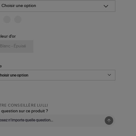
Choisir une option
leur d'or
Blanc - Épuisé
le
RE CONSEILLÈRE LULLI
 question sur ce produit ?