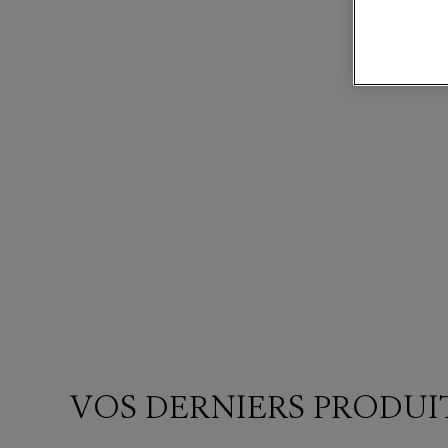
VOS DERNIERS PRODUI