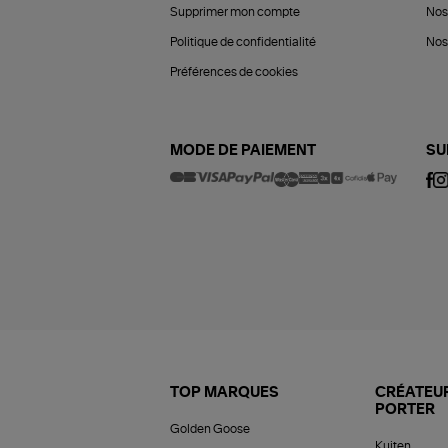
Supprimer mon compte
Nos
Politique de confidentialité
Nos 
Préférences de cookies
MODE DE PAIEMENT
SU
TOP MARQUES
CRÉATEUR
PORTER
Golden Goose
Kujten