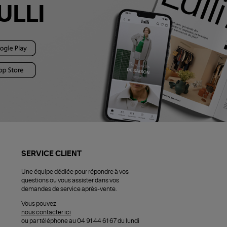
ULLI
SERVICE CLIENT
Une équipe dédiée pour répondre à vos
questions ou vous assister dans vos
demandes de service après-vente.
Vous pouvez
nous contacter ici
ou par téléphone au 04 91 44 61 67 du lundi