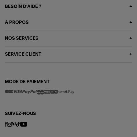
BESOIN D'AIDE ?
À PROPOS
NOS SERVICES
SERVICE CLIENT
MODE DE PAIEMENT
SUIVEZ-NOUS