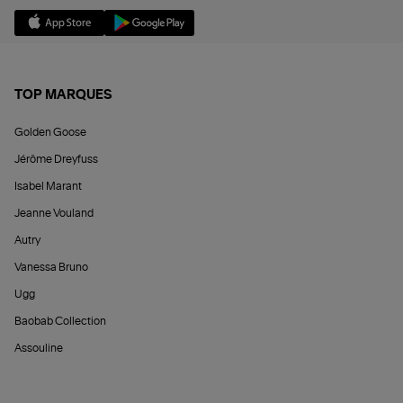
TOP MARQUES
Golden Goose
Jérôme Dreyfuss
Isabel Marant
Jeanne Vouland
Autry
Vanessa Bruno
Ugg
Baobab Collection
Assouline