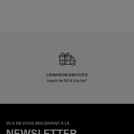
LIVRAISON GRATUITE
à partir de 150 € d'achat*
20 € EN VOUS INSCRIVANT À LA
NEWSLETTER