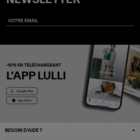
-10% EN TÉLÉCHARGEANT
L'APP LULLI
BESOIN D'AIDE ?