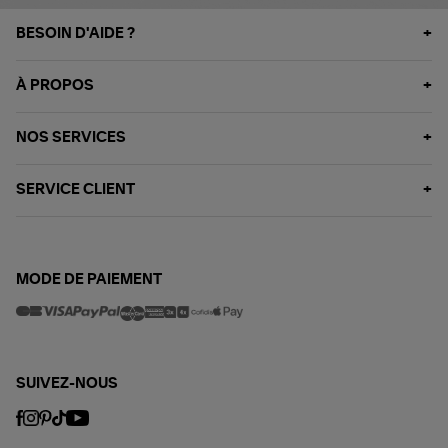
BESOIN D'AIDE ?
À PROPOS
NOS SERVICES
SERVICE CLIENT
MODE DE PAIEMENT
SUIVEZ-NOUS