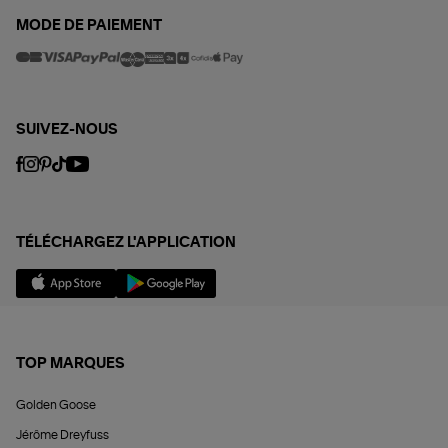
MODE DE PAIEMENT
SUIVEZ-NOUS
TÉLÉCHARGEZ L'APPLICATION
TOP MARQUES
Golden Goose
Jérôme Dreyfuss