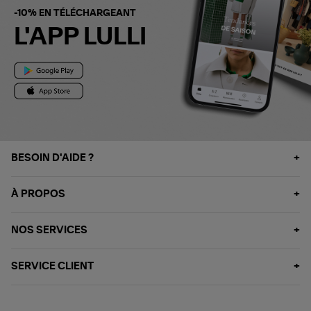
-10% EN TÉLÉCHARGEANT
L'APP LULLI
BESOIN D'AIDE ?
À PROPOS
NOS SERVICES
SERVICE CLIENT