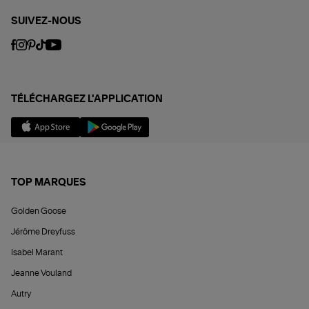
SUIVEZ-NOUS
TÉLÉCHARGEZ L'APPLICATION
TOP MARQUES
Golden Goose
Jérôme Dreyfuss
Isabel Marant
Jeanne Vouland
Autry