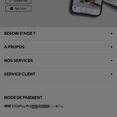
BESOIN D'AIDE ?
À PROPOS
NOS SERVICES
SERVICE CLIENT
MODE DE PAIEMENT