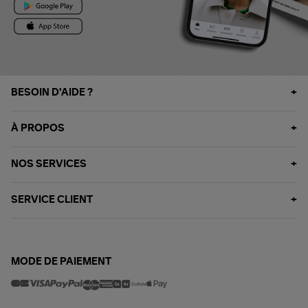
BESOIN D'AIDE ?
À PROPOS
NOS SERVICES
SERVICE CLIENT
MODE DE PAIEMENT