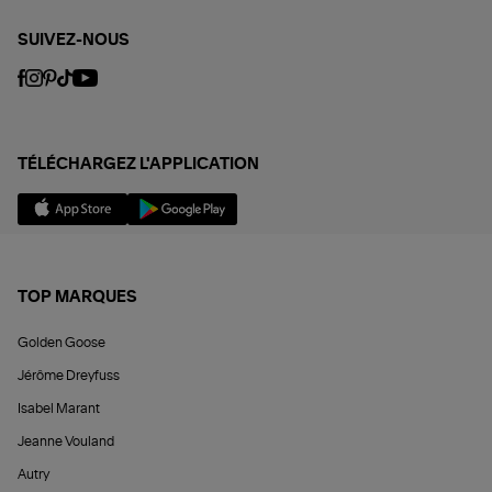
SUIVEZ-NOUS
TÉLÉCHARGEZ L'APPLICATION
TOP MARQUES
Golden Goose
Jérôme Dreyfuss
Isabel Marant
Jeanne Vouland
Autry