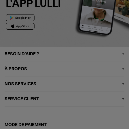
L'APP LULLI
BESOIN D'AIDE ?
À PROPOS
NOS SERVICES
SERVICE CLIENT
MODE DE PAIEMENT