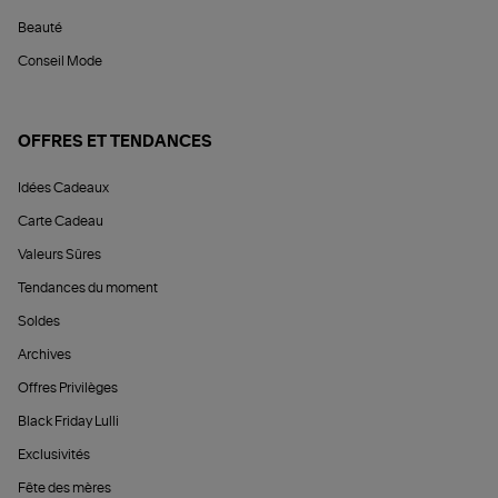
Beauté
Conseil Mode
OFFRES ET TENDANCES
Idées Cadeaux
Carte Cadeau
Valeurs Sûres
Tendances du moment
Soldes
Archives
Offres Privilèges
Black Friday Lulli
Exclusivités
Fête des mères