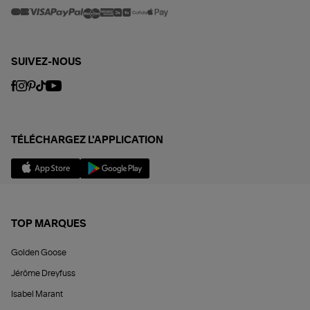
SUIVEZ-NOUS
TÉLÉCHARGEZ L'APPLICATION
TOP MARQUES
Golden Goose
Jérôme Dreyfuss
Isabel Marant