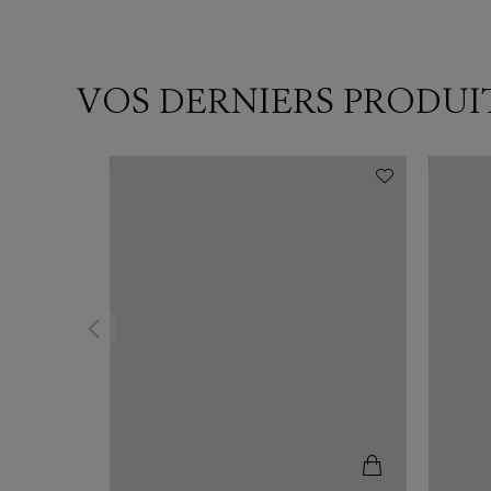
VOS DERNIERS PRODUI