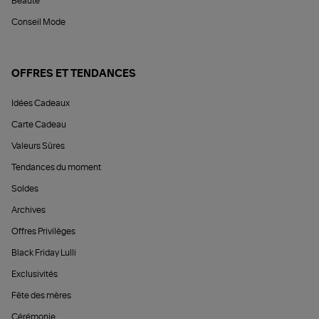
Beauté
Conseil Mode
OFFRES ET TENDANCES
Idées Cadeaux
Carte Cadeau
Valeurs Sûres
Tendances du moment
Soldes
Archives
Offres Privilèges
Black Friday Lulli
Exclusivités
Fête des mères
Cérémonie