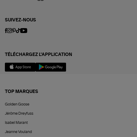
SUIVEZ-NOUS
TÉLÉCHARGEZ L'APPLICATION
TOP MARQUES
Golden Goose
Jérôme Dreyfuss
Isabel Marant
Jeanne Vouland