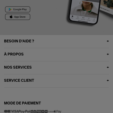
BESOIN D'AIDE ?
À PROPOS
NOS SERVICES
SERVICE CLIENT
MODE DE PAIEMENT