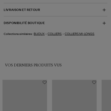
LIVRAISON ET RETOUR
DISPONIBILITÉ BOUTIQUE
-
-
BIJOUX
COLLIERS
COLLIERS MI-LONGS
Collections similaires :
VOS DERNIERS PRODUITS VUS