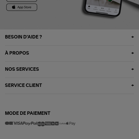
BESOIN D'AIDE ?
À PROPOS
NOS SERVICES
SERVICE CLIENT
MODE DE PAIEMENT