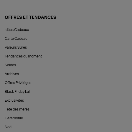
OFFRES ET TENDANCES
Idées Cadeaux
Carte Cadeau
Valeurs Sûres
Tendances du moment
Soldes
Archives
Offres Privilèges
Black Friday Lulli
Exclusivités
Fête des mères
Cérémonie
Noël