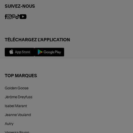
SUIVEZ-NOUS
TÉLÉCHARGEZ L'APPLICATION
TOP MARQUES
Golden Goose
Jérôme Dreyfuss
Isabel Marant
Jeanne Vouland
Autry
Vanessa Bruno