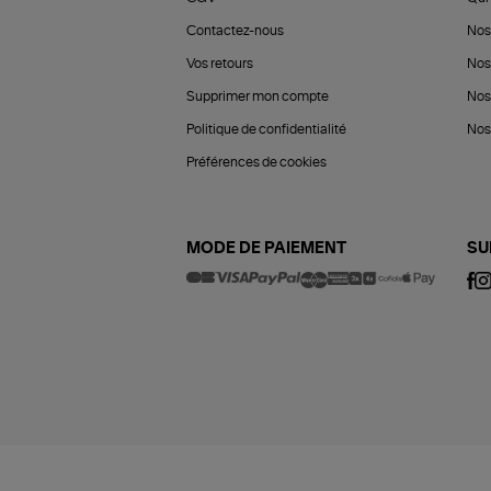
Contactez-nous
Nos
Vos retours
Nos
Supprimer mon compte
Nos
Politique de confidentialité
Nos 
Préférences de cookies
MODE DE PAIEMENT
SU