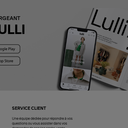
ARGEANT
ULLI
SERVICE CLIENT
Une équipe dédiée pour répondre à vos
questions ou vous assister dans vos