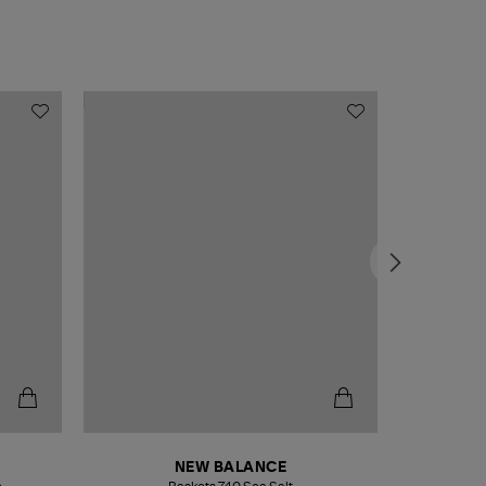
NEW BALANCE