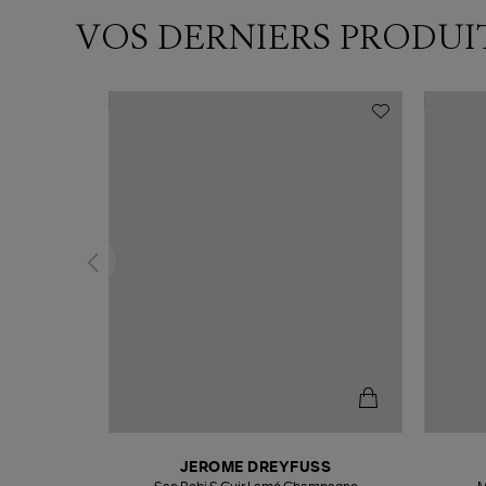
VOS DERNIERS PRODUI
N
JEROME DREYFUSS