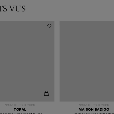
TS VUS
NOUVELLE COLLECTION
NOUVELLE COLLECTION
TORAL
MAISON BADIGO