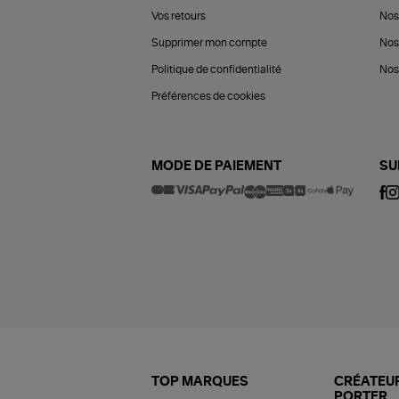
Vos retours
Nos
Supprimer mon compte
Nos
Politique de confidentialité
Nos 
Préférences de cookies
MODE DE PAIEMENT
SU
TOP MARQUES
CRÉATEUR
PORTER