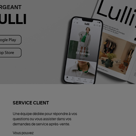
ARGEANT
ULLI
SERVICE CLIENT
Une équipe dédiée pour répondre à vos
questions ou vous assister dans vos
demandes de service après-vente.
Vous pouvez