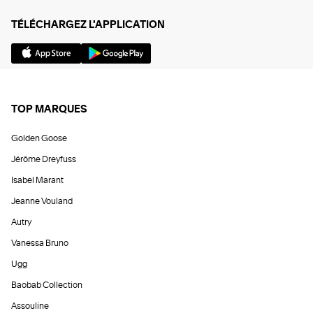
TÉLÉCHARGEZ L'APPLICATION
TOP MARQUES
Golden Goose
Jérôme Dreyfuss
Isabel Marant
Jeanne Vouland
Autry
Vanessa Bruno
Ugg
Baobab Collection
Assouline