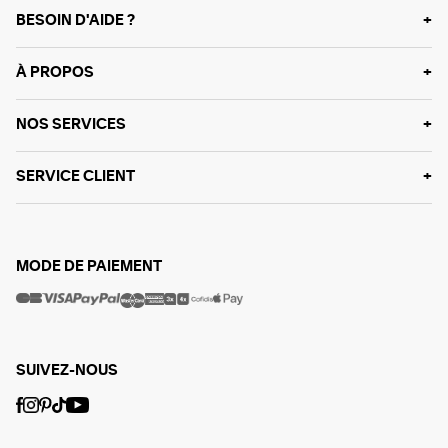
BESOIN D'AIDE ?
À PROPOS
NOS SERVICES
SERVICE CLIENT
MODE DE PAIEMENT
SUIVEZ-NOUS