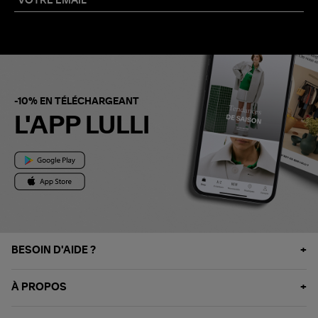
-10% EN TÉLÉCHARGEANT
L'APP LULLI
BESOIN D'AIDE ?
À PROPOS