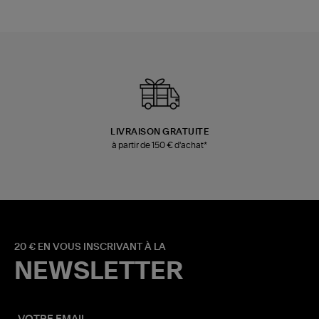
LIVRAISON GRATUITE
à partir de 150 € d'achat*
20 € EN VOUS INSCRIVANT À LA
NEWSLETTER