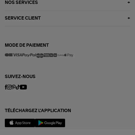
NOS SERVICES
SERVICE CLIENT
MODE DE PAIEMENT
SUIVEZ-NOUS
TÉLÉCHARGEZ L'APPLICATION