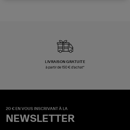
LIVRAISON GRATUITE
à partir de 150 € d'achat*
20 € EN VOUS INSCRIVANT À LA
NEWSLETTER