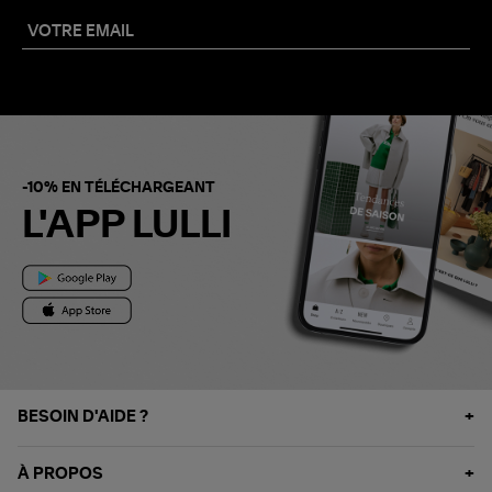
-10% EN TÉLÉCHARGEANT
L'APP LULLI
BESOIN D'AIDE ?
À PROPOS