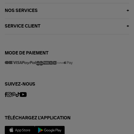
NOS SERVICES
SERVICE CLIENT
MODE DE PAIEMENT
SUIVEZ-NOUS
TÉLÉCHARGEZ L'APPLICATION