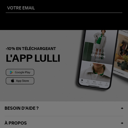
-10% EN TÉLÉCHARGEANT
L'APP LULLI
BESOIN D'AIDE ?
À PROPOS