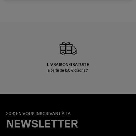
LIVRAISON GRATUITE
à partir de 150 € d'achat*
20 € EN VOUS INSCRIVANT À LA
NEWSLETTER