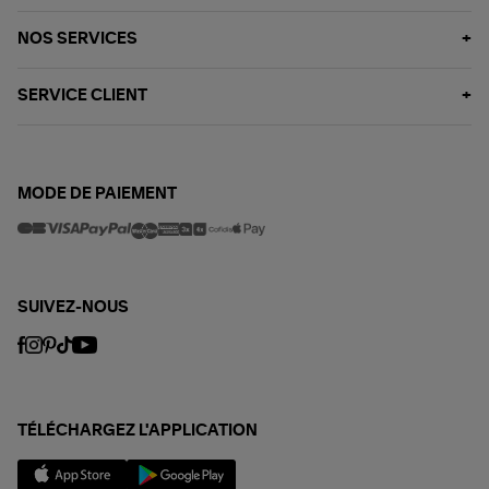
NOS SERVICES
SERVICE CLIENT
MODE DE PAIEMENT
SUIVEZ-NOUS
TÉLÉCHARGEZ L'APPLICATION