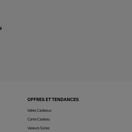
N
OFFRES ET TENDANCES
Idées Cadeaux
Carte Cadeau
Valeurs Sûres