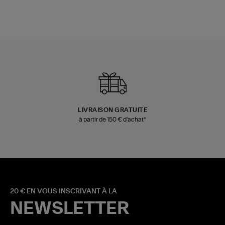
LIVRAISON GRATUITE
à partir de 150 € d'achat*
20 € EN VOUS INSCRIVANT À LA
NEWSLETTER