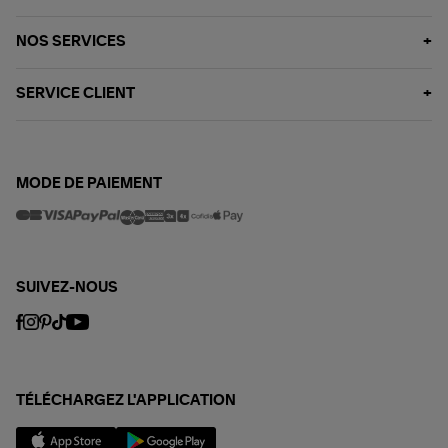
NOS SERVICES
SERVICE CLIENT
MODE DE PAIEMENT
SUIVEZ-NOUS
TÉLÉCHARGEZ L'APPLICATION