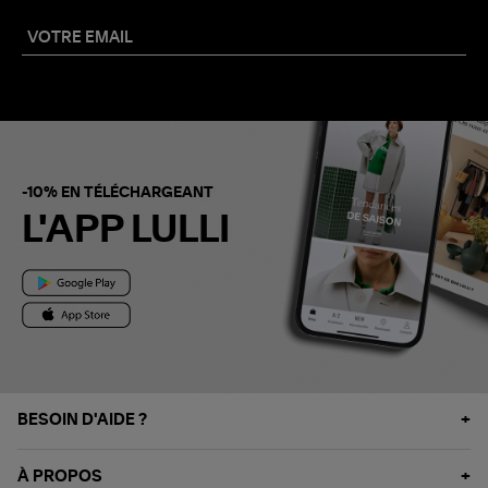
-10% EN TÉLÉCHARGEANT
L'APP LULLI
BESOIN D'AIDE ?
À PROPOS