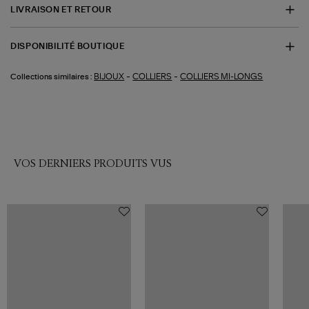
LIVRAISON ET RETOUR
DISPONIBILITÉ BOUTIQUE
-
-
BIJOUX
COLLIERS
COLLIERS MI-LONGS
Collections similaires :
VOS DERNIERS PRODUITS VUS