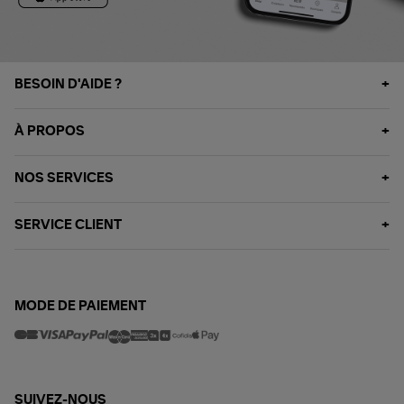
BESOIN D'AIDE ?
À PROPOS
NOS SERVICES
SERVICE CLIENT
MODE DE PAIEMENT
SUIVEZ-NOUS