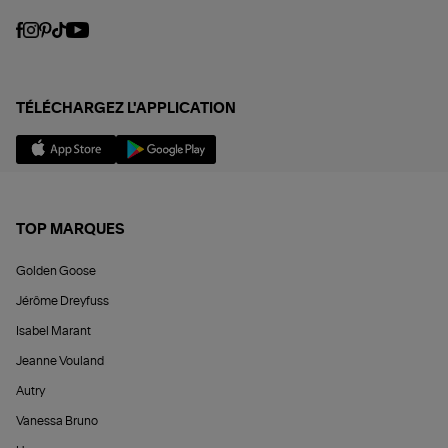
TÉLÉCHARGEZ L'APPLICATION
TOP MARQUES
Golden Goose
Jérôme Dreyfuss
Isabel Marant
Jeanne Vouland
Autry
Vanessa Bruno