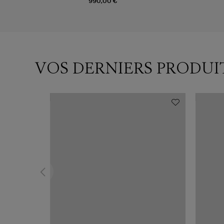
990,00 €
VOS DERNIERS PRODUI