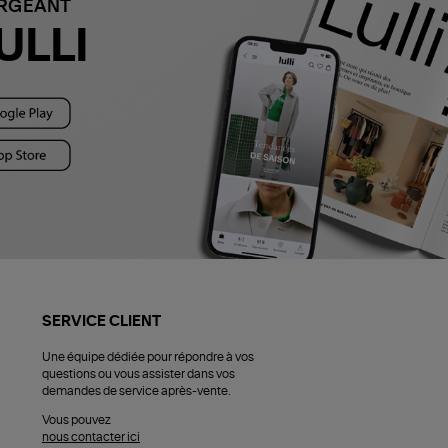
ARGEANT
ULLI
SERVICE CLIENT
Une équipe dédiée pour répondre à vos
questions ou vous assister dans vos
demandes de service après-vente.
Vous pouvez
nous contacter ici