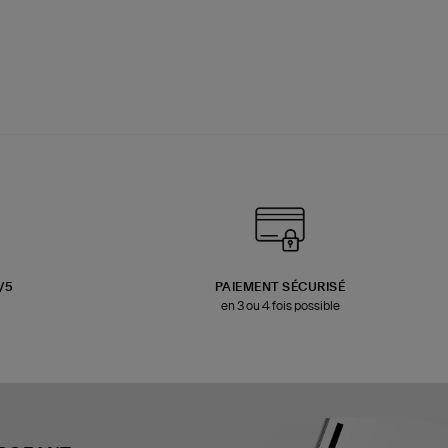
3/5
PAIEMENT SÉCURISÉ
en 3 ou 4 fois possible