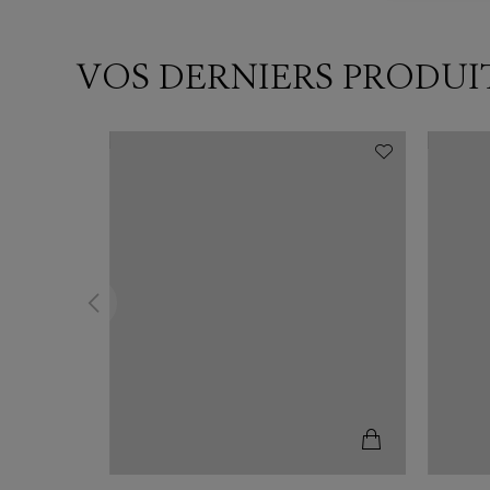
VOS DERNIERS PRODUI