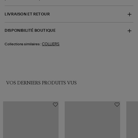
LIVRAISON ET RETOUR
DISPONIBILITÉ BOUTIQUE
COLLIERS
Collections similaires :
VOS DERNIERS PRODUITS VUS