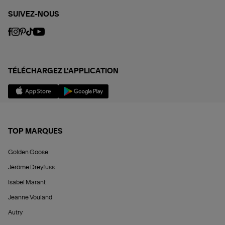
SUIVEZ-NOUS
TÉLÉCHARGEZ L'APPLICATION
TOP MARQUES
Golden Goose
Jérôme Dreyfuss
Isabel Marant
Jeanne Vouland
Autry