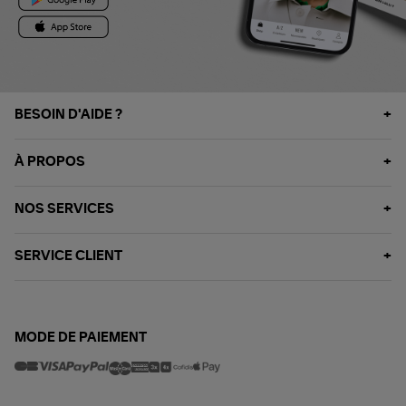
BESOIN D'AIDE ?
À PROPOS
NOS SERVICES
SERVICE CLIENT
MODE DE PAIEMENT