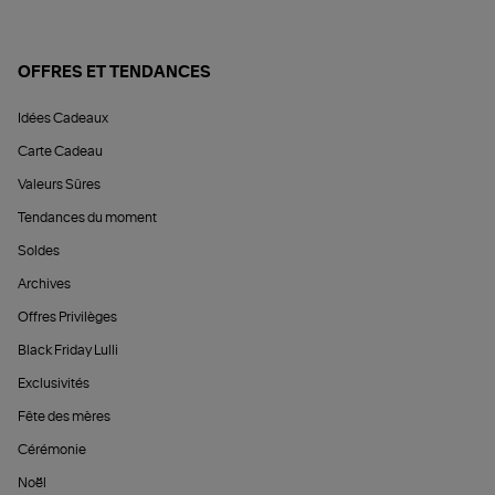
OFFRES ET TENDANCES
Idées Cadeaux
Carte Cadeau
Valeurs Sûres
Tendances du moment
Soldes
Archives
Offres Privilèges
Black Friday Lulli
Exclusivités
Fête des mères
Cérémonie
Noël